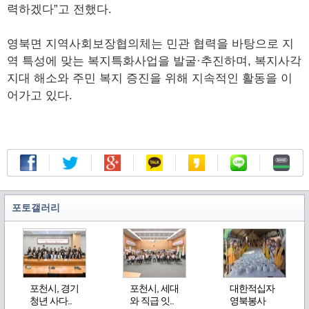
력하겠다”고 전했다.
영북면 지역사회보장협의체는 민관 협력을 바탕으로 지
역 특성에 맞는 복지특화사업을 발굴·추진하며, 복지사각
지대 해소와 주민 복지 증진을 위해 지속적인 활동을 이
어가고 있다.
포토갤러리
포천시, 경기
포천시, 세대
대한적십자
청년 사다..
와 직급 잇..
영북봉사