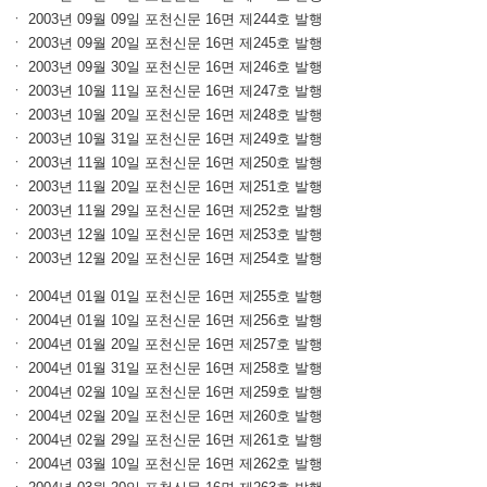
ㆍ 2003년 09월 09일 포천신문 16면 제244호 발행
ㆍ 2003년 09월 20일 포천신문 16면 제245호 발행
ㆍ 2003년 09월 30일 포천신문 16면 제246호 발행
ㆍ 2003년 10월 11일 포천신문 16면 제247호 발행
ㆍ 2003년 10월 20일 포천신문 16면 제248호 발행
ㆍ 2003년 10월 31일 포천신문 16면 제249호 발행
ㆍ 2003년 11월 10일 포천신문 16면 제250호 발행
ㆍ 2003년 11월 20일 포천신문 16면 제251호 발행
ㆍ 2003년 11월 29일 포천신문 16면 제252호 발행
ㆍ 2003년 12월 10일 포천신문 16면 제253호 발행
ㆍ 2003년 12월 20일 포천신문 16면 제254호 발행
ㆍ 2004년 01월 01일 포천신문 16면 제255호 발행
ㆍ 2004년 01월 10일 포천신문 16면 제256호 발행
ㆍ 2004년 01월 20일 포천신문 16면 제257호 발행
ㆍ 2004년 01월 31일 포천신문 16면 제258호 발행
ㆍ 2004년 02월 10일 포천신문 16면 제259호 발행
ㆍ 2004년 02월 20일 포천신문 16면 제260호 발행
ㆍ 2004년 02월 29일 포천신문 16면 제261호 발행
ㆍ 2004년 03월 10일 포천신문 16면 제262호 발행