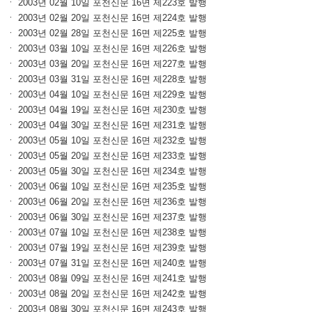
ㆍ 2003년 02월 10일 포천신문 16면 제223호 발행
ㆍ 2003년 02월 20일 포천신문 16면 제224호 발행
ㆍ 2003년 02월 28일 포천신문 16면 제225호 발행
ㆍ 2003년 03월 10일 포천신문 16면 제226호 발행
ㆍ 2003년 03월 20일 포천신문 16면 제227호 발행
ㆍ 2003년 03월 31일 포천신문 16면 제228호 발행
ㆍ 2003년 04월 10일 포천신문 16면 제229호 발행
ㆍ 2003년 04월 19일 포천신문 16면 제230호 발행
ㆍ 2003년 04월 30일 포천신문 16면 제231호 발행
ㆍ 2003년 05월 10일 포천신문 16면 제232호 발행
ㆍ 2003년 05월 20일 포천신문 16면 제233호 발행
ㆍ 2003년 05월 30일 포천신문 16면 제234호 발행
ㆍ 2003년 06월 10일 포천신문 16면 제235호 발행
ㆍ 2003년 06월 20일 포천신문 16면 제236호 발행
ㆍ 2003년 06월 30일 포천신문 16면 제237호 발행
ㆍ 2003년 07월 10일 포천신문 16면 제238호 발행
ㆍ 2003년 07월 19일 포천신문 16면 제239호 발행
ㆍ 2003년 07월 31일 포천신문 16면 제240호 발행
ㆍ 2003년 08월 09일 포천신문 16면 제241호 발행
ㆍ 2003년 08월 20일 포천신문 16면 제242호 발행
ㆍ 2003년 08월 30일 포천신문 16면 제243호 발행