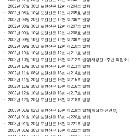
ㆍ 2002년 07월 30일 포천신문 12면 제204호 발행
ㆍ 2002년 08월 10일 포천신문 12면 제205호 발행
ㆍ 2002년 08월 20일 포천신문 12면 제206호 발행
ㆍ 2002년 08월 30일 포천신문 12면 제207호 발행
ㆍ 2002년 09월 10일 포천신문 12면 제208호 발행
ㆍ 2002년 09월 19일 포천신문 12면 제209호 발행
ㆍ 2002년 09월 30일 포천신문 12면 제210호 발행
ㆍ 2002년 10월 10일 포천신문 12면 제211호 발행
ㆍ 2002년 10월 19일 포천신문 16면 제212호 발행[재창간 2주년 특집호]
ㆍ 2002년 10월 30일 포천신문 16면 제213호 발행
ㆍ 2002년 11월 08일 포천신문 16면 제214호 발행
ㆍ 2002년 11월 20일 포천신문 16면 제215호 발행
ㆍ 2002년 11월 30일 포천신문 16면 제216호 발행
ㆍ 2002년 12월 10일 포천신문 16면 제217호 발행
ㆍ 2002년 12월 20일 포천신문 16면 제218호 발행
ㆍ 2003년 01월 02일 포천신문 16면 제219호 발행[특집호-신년호]
ㆍ 2003년 01월 10일 포천신문 16면 제220호 발행
ㆍ 2003년 01월 20일 포천신문 16면 제221호 발행
ㆍ 2003년 01월 30일 포천신문 16면 제222호 발행