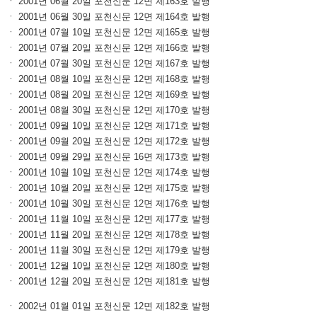
ㆍ 2001년 06월 20일 포천신문 12면 제163호 발행
ㆍ 2001년 06월 30일 포천신문 12면 제164호 발행
ㆍ 2001년 07월 10일 포천신문 12면 제165호 발행
ㆍ 2001년 07월 20일 포천신문 12면 제166호 발행
ㆍ 2001년 07월 30일 포천신문 12면 제167호 발행
ㆍ 2001년 08월 10일 포천신문 12면 제168호 발행
ㆍ 2001년 08월 20일 포천신문 12면 제169호 발행
ㆍ 2001년 08월 30일 포천신문 12면 제170호 발행
ㆍ 2001년 09월 10일 포천신문 12면 제171호 발행
ㆍ 2001년 09월 20일 포천신문 12면 제172호 발행
ㆍ 2001년 09월 29일 포천신문 16면 제173호 발행
ㆍ 2001년 10월 10일 포천신문 12면 제174호 발행
ㆍ 2001년 10월 20일 포천신문 12면 제175호 발행
ㆍ 2001년 10월 30일 포천신문 12면 제176호 발행
ㆍ 2001년 11월 10일 포천신문 12면 제177호 발행
ㆍ 2001년 11월 20일 포천신문 12면 제178호 발행
ㆍ 2001년 11월 30일 포천신문 12면 제179호 발행
ㆍ 2001년 12월 10일 포천신문 12면 제180호 발행
ㆍ 2001년 12월 20일 포천신문 12면 제181호 발행
ㆍ 2002년 01월 01일 포천신문 12면 제182호 발행