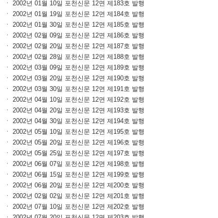
ㆍ 2002년 01월 10일 포천신문 12면 제183호 발행
ㆍ 2002년 01월 19일 포천신문 12면 제184호 발행
ㆍ 2002년 01월 30일 포천신문 12면 제185호 발행
ㆍ 2002년 02월 09일 포천신문 12면 제186호 발행
ㆍ 2002년 02월 20일 포천신문 12면 제187호 발행
ㆍ 2002년 02월 28일 포천신문 12면 제188호 발행
ㆍ 2002년 03월 09일 포천신문 12면 제189호 발행
ㆍ 2002년 03월 20일 포천신문 12면 제190호 발행
ㆍ 2002년 03월 30일 포천신문 12면 제191호 발행
ㆍ 2002년 04월 10일 포천신문 12면 제192호 발행
ㆍ 2002년 04월 20일 포천신문 12면 제193호 발행
ㆍ 2002년 04월 30일 포천신문 12면 제194호 발행
ㆍ 2002년 05월 10일 포천신문 12면 제195호 발행
ㆍ 2002년 05월 20일 포천신문 12면 제196호 발행
ㆍ 2002년 05월 25일 포천신문 12면 제197호 발행
ㆍ 2002년 06월 07일 포천신문 12면 제198호 발행
ㆍ 2002년 06월 15일 포천신문 12면 제199호 발행
ㆍ 2002년 06월 20일 포천신문 12면 제200호 발행
ㆍ 2002년 02월 02일 포천신문 12면 제201호 발행
ㆍ 2002년 07월 10일 포천신문 12면 제202호 발행
ㆍ 2002년 07월 20일 포천신문 12면 제203호 발행