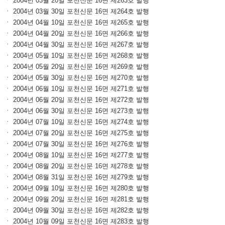
ㆍ 2004년 03월 20일 포천신문 16면 제263호 발행
ㆍ 2004년 03월 30일 포천신문 16면 제264호 발행
ㆍ 2004년 04월 10일 포천신문 16면 제265호 발행
ㆍ 2004년 04월 20일 포천신문 16면 제266호 발행
ㆍ 2004년 04월 30일 포천신문 16면 제267호 발행
ㆍ 2004년 05월 10일 포천신문 16면 제268호 발행
ㆍ 2004년 05월 20일 포천신문 16면 제269호 발행
ㆍ 2004년 05월 30일 포천신문 16면 제270호 발행
ㆍ 2004년 06월 10일 포천신문 16면 제271호 발행
ㆍ 2004년 06월 20일 포천신문 16면 제272호 발행
ㆍ 2004년 06월 30일 포천신문 16면 제273호 발행
ㆍ 2004년 07월 10일 포천신문 16면 제274호 발행
ㆍ 2004년 07월 20일 포천신문 16면 제275호 발행
ㆍ 2004년 07월 30일 포천신문 16면 제276호 발행
ㆍ 2004년 08월 10일 포천신문 16면 제277호 발행
ㆍ 2004년 08월 20일 포천신문 16면 제278호 발행
ㆍ 2004년 08월 31일 포천신문 16면 제279호 발행
ㆍ 2004년 09월 10일 포천신문 16면 제280호 발행
ㆍ 2004년 09월 20일 포천신문 16면 제281호 발행
ㆍ 2004년 09월 30일 포천신문 16면 제282호 발행
ㆍ 2004년 10월 09일 포천신문 16면 제283호 발행