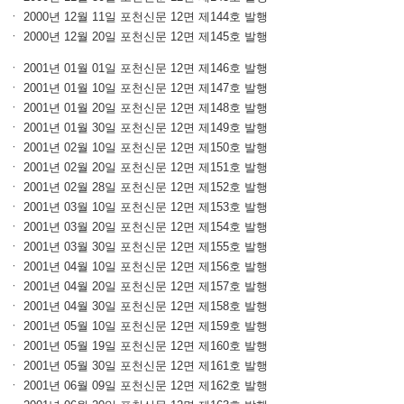
ㆍ 2000년 12월 11일 포천신문 12면 제144호 발행
ㆍ 2000년 12월 20일 포천신문 12면 제145호 발행
ㆍ 2001년 01월 01일 포천신문 12면 제146호 발행
ㆍ 2001년 01월 10일 포천신문 12면 제147호 발행
ㆍ 2001년 01월 20일 포천신문 12면 제148호 발행
ㆍ 2001년 01월 30일 포천신문 12면 제149호 발행
ㆍ 2001년 02월 10일 포천신문 12면 제150호 발행
ㆍ 2001년 02월 20일 포천신문 12면 제151호 발행
ㆍ 2001년 02월 28일 포천신문 12면 제152호 발행
ㆍ 2001년 03월 10일 포천신문 12면 제153호 발행
ㆍ 2001년 03월 20일 포천신문 12면 제154호 발행
ㆍ 2001년 03월 30일 포천신문 12면 제155호 발행
ㆍ 2001년 04월 10일 포천신문 12면 제156호 발행
ㆍ 2001년 04월 20일 포천신문 12면 제157호 발행
ㆍ 2001년 04월 30일 포천신문 12면 제158호 발행
ㆍ 2001년 05월 10일 포천신문 12면 제159호 발행
ㆍ 2001년 05월 19일 포천신문 12면 제160호 발행
ㆍ 2001년 05월 30일 포천신문 12면 제161호 발행
ㆍ 2001년 06월 09일 포천신문 12면 제162호 발행