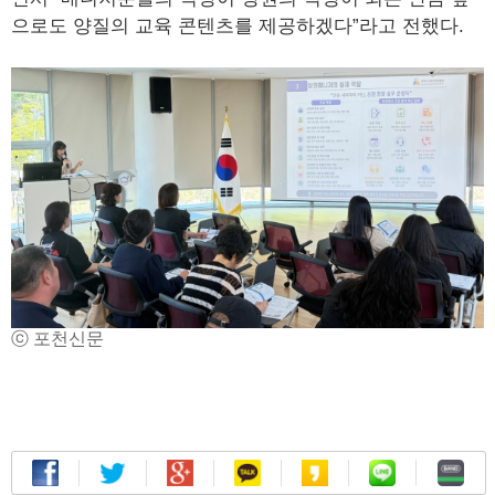
으로도 양질의 교육 콘텐츠를 제공하겠다”라고 전했다.
ⓒ 포천신문