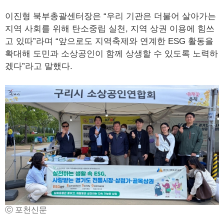
이진형 북부총괄센터장은 “우리 기관은 더불어 살아가는
지역 사회를 위해 탄소중립 실천, 지역 상권 이용에 힘쓰
고 있따”라며 “앞으로도 지역축제와 연계한 ESG 활동을
확대해 도민과 소상공인이 함께 상생할 수 있도록 노력하
겠다”라고 말했다.
ⓒ 포천신문