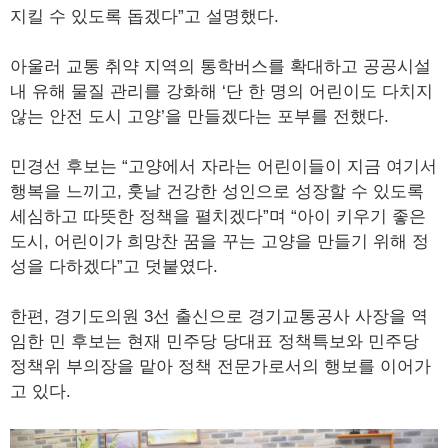
지킬 수 있도록 돕겠다”고 설명했다.
아울러 교통 취약 지역의 통학버스를 확대하고 공공시설
내 유해 물질 관리를 강화해 ‘단 한 명의 어린이도 다치지
않는 안전 도시 고양’을 만들겠다는 포부를 전했다.
민경선 후보는 “고양에서 자라는 어린이들이 지금 여기서
행복을 느끼고, 훗날 건강한 성인으로 성장할 수 있도록
세심하고 따뜻한 정책을 펼치겠다”며 “아이 키우기 좋은
도시, 어린이가 희망찬 꿈을 꾸는 고양을 만들기 위해 정
성을 다하겠다”고 덧붙였다.
한편, 경기도의원 3선 출신으로 경기교통공사 사장을 역
임한 민 후보는 현재 민주당 당대표 정책특보와 민주당
정책위 부의장을 맡아 정책 전문가로서의 행보를 이어가
고 있다.