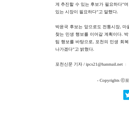
게 추진할 수 있는 후보가 필요하다”며
있는 시장이 필요하다”고 말했다.
박윤국 후보는 앞으로도 전통시장, 마을
찾는 민생 행보를 이어갈 계획이다. 박
팀 행보를 바탕으로, 포천의 민생 회
나가겠다”고 밝혔다.
포천신문 기자 / ipcs21@hanmail.net
- Copyright