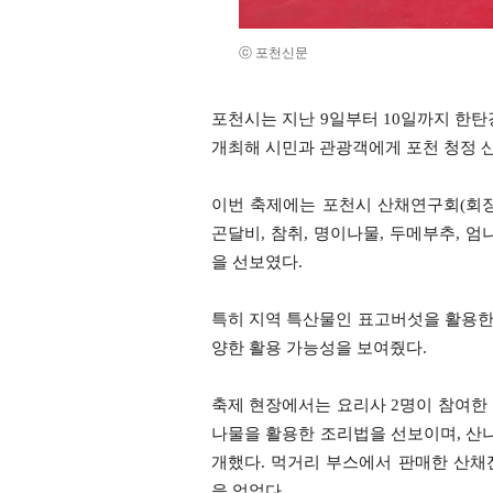
ⓒ 포천신문
포천시는 지난 9일부터 10일까지 한탄
개최해 시민과 관광객에게 포천 청정 
이번 축제에는 포천시 산채연구회(회장
곤달비, 참취, 명이나물, 두메부추, 
을 선보였다.
특히 지역 특산물인 표고버섯을 활용한 
양한 활용 가능성을 보여줬다.
축제 현장에서는 요리사 2명이 참여한 
나물을 활용한 조리법을 선보이며, 산나
개했다. 먹거리 부스에서 판매한 산채
을 얻었다.