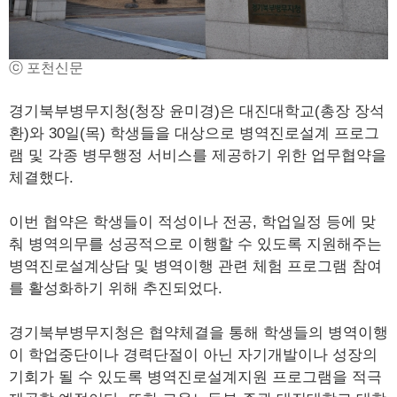
ⓒ 포천신문
경기북부병무지청(청장 윤미경)은 대진대학교(총장 장석
환)와 30일(목) 학생들을 대상으로 병역진로설계 프로그
램 및 각종 병무행정 서비스를 제공하기 위한 업무협약을
체결했다.
이번 협약은 학생들이 적성이나 전공, 학업일정 등에 맞
춰 병역의무를 성공적으로 이행할 수 있도록 지원해주는
병역진로설계상담 및 병역이행 관련 체험 프로그램 참여
를 활성화하기 위해 추진되었다.
경기북부병무지청은 협약체결을 통해 학생들의 병역이행
이 학업중단이나 경력단절이 아닌 자기개발이나 성장의
기회가 될 수 있도록 병역진로설계지원 프로그램을 적극