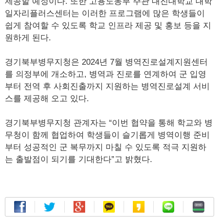
제공할 예정이다. 또한 고용노동부 주관 대진대학교 대학
일자리플러스센터는 이러한 프로그램에 많은 학생들이
쉽게 참여할 수 있도록 학교 인프라 제공 및 홍보 등을 지
원하게 된다.
경기북부병무지청은 2024년 7월 병역진로설계지원센터
를 의정부에 개소하고, 병역과 진로를 연계하여 군 입영
부터 전역 후 사회진출까지 지원하는 병역진로설계 서비
스를 제공해 오고 있다.
경기북부병무지청 관계자는 “이번 협약을 통해 학교와 병
무청이 함께 협업하여 학생들이 슬기롭게 병역이행 준비
부터 성공적인 군 복무까지 마칠 수 있도록 적극 지원하
는 출발점이 되기를 기대한다”고 밝혔다.