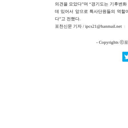
의견을 모았다”며 “경기도는 기후변화
데 있어서 앞으로 특사단원들의 역할이
다”고 전했다.
포천신문 기자 / ipcs21@hanmail.net
- Copyright