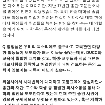
은 다소 튀는 이력이지만, 지난 17년간 종단 고문변호사
를 맡아온 인연이 작용했습니다. 특히 요즘 대학을 졸업
해도 학생들의 취업이 어려운 현실이 안타까워 대학 현장
에서 학생들의 취업률을 높이는 방안을 찾아주는 데 역할
을 하기 위해 대학 측의 총장직 제안을 받아들이게 되었
습니다.
Q 총장님은 우려의 목소리에도 불구하고 교육관련 다양
한 활동들이 보도화가 돼서 이목을 끌었는데요. DUCC와
교육적 활발한 교류를 갖고, 학생·교수들과 직접 대면해
애로사항을 청취하고 해결방안에 대해 검토하는 등의 노
력이 엿보이는 대목이 아닌가 싶습니다.
취임사에서 시대변화에 대처하고 고등교육에 충실하면서
종단과 재단, 교수와 학생 등 활발한 의사소통을 통해 대
학의 발전을 도모한다고 했는데 현재 추진 중인 사안이
있으면 구체적으로 무엇을 진행하고 있는지, 혹은 계획하