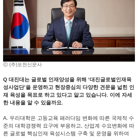
ⓒ (주)포천신문사
Q 대진대는 글로벌 인재양성을 위해 ‘대진글로벌인재육
성사업단’을 운영하고 현장중심의 다양한 견문을 넓힌 인
재 육성을 목표로 하고 있다고 알고 있습니다. 이에 자세
한 내용을 알 수 있을까요.
A. 우리대학은 고등교육 패러다임 변화에 따른 국제적 수
준의 대학경쟁력 요구에 부응하고, 산업계 수요변화에 따
른 글로벌 핵심인재 육성시스템 구축 및 운영을 위하여