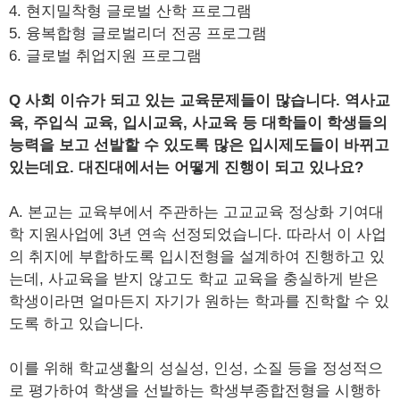
4. 현지밀착형 글로벌 산학 프로그램
5. 융복합형 글로벌리더 전공 프로그램
6. 글로벌 취업지원 프로그램
Q 사회 이슈가 되고 있는 교육문제들이 많습니다. 역사교
육, 주입식 교육, 입시교육, 사교육 등 대학들이 학생들의
능력을 보고 선발할 수 있도록 많은 입시제도들이 바뀌고
있는데요. 대진대에서는 어떻게 진행이 되고 있나요?
A. 본교는 교육부에서 주관하는 고교교육 정상화 기여대
학 지원사업에 3년 연속 선정되었습니다. 따라서 이 사업
의 취지에 부합하도록 입시전형을 설계하여 진행하고 있
는데, 사교육을 받지 않고도 학교 교육을 충실하게 받은
학생이라면 얼마든지 자기가 원하는 학과를 진학할 수 있
도록 하고 있습니다.
이를 위해 학교생활의 성실성, 인성, 소질 등을 정성적으
로 평가하여 학생을 선발하는 학생부종합전형을 시행하