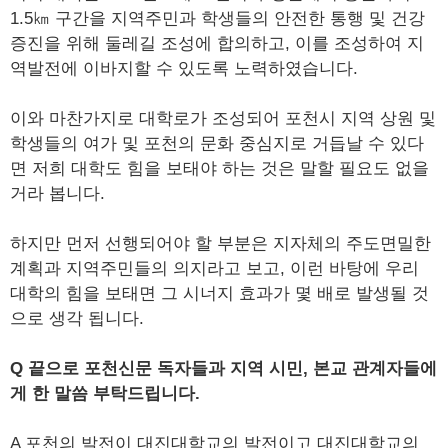
1.5㎞ 구간을 지역주민과 학생들의 안전한 통행 및 건강
증진을 위해 둘레길 조성에 합의하고, 이를 조성하여 지
역발전에 이바지할 수 있도록 노력하였습니다.
이와 마찬가지로 대학로가 조성되어 포천시 지역 상원 및
학생들의 여가 및 포천의 문화 중심지로 거듭날 수 있다
면 저희 대학도 힘을 보태야 하는 것은 말할 필요도 없을
거라 봅니다.
하지만 먼저 선행되어야 할 부분은 지자체의 주도면밀한
계획과 지역주민들의 의지라고 보고, 이런 바탕에 우리
대학의 힘을 보태면 그 시너지 효과가 몇 배로 발생될 것
으로 생각 됩니다.
Q 끝으로 포천신문 독자들과 지역 시민, 본교 관계자들에
게 한 말씀 부탁드립니다.
A 포천의 발전이 대진대학교의 발전이고 대진대학교의