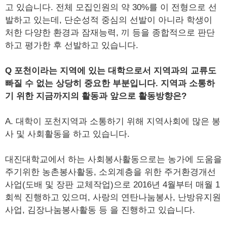
고 있습니다. 전체 모집인원의 약 30%를 이 전형으로 선
발하고 있는데, 단순성적 중심의 선발이 아니라 학생이
처한 다양한 환경과 잠재능력, 끼 등을 종합적으로 판단
하고 평가한 후 선발하고 있습니다.
Q 포천이라는 지역에 있는 대학으로서 지역과의 교류도
빠질 수 없는 상당히 중요한 부분입니다. 지역과 소통하
기 위한 지금까지의 활동과 앞으로 활동방향은?
A. 대학이 포천지역과 소통하기 위해 지역사회에 많은 봉
사 및 사회활동을 하고 있습니다.
대진대학교에서 하는 사회봉사활동으로는 농가에 도움을
주기위한 농촌봉사활동, 소외계층을 위한 주거환경개선
사업(도배 및 장판 교체작업)으로 2016년 4월부터 매월 1
회씩 진행하고 있으며, 사랑의 연탄나눔봉사, 난방유지원
사업, 김장나눔봉사활동 등 을 진행하고 있습니다.