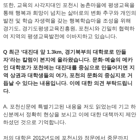
또한, 교육의 사각지대인 포천시 농촌마을에 평생교육을
통해 행복과 희망이 넘치는 삶터로의 변화 추구와 개인의
발전 및 학습 자생력을 갖는 행복학습마을 조성을 위해
경기도, 경기도평생교육진흥원, 포천시와 긴밀히 협력하
여 지역의 평생교육발전에 이바지하고 있습니다.
Q 최근 ‘대진대 앞 1.3km, 경기북부의 대학로로 만들
자’라는 칼럼이 본지에 올라왔습니다. 문화·예술의 메카
인 대학로가 포천에는 대진대를 중심으로 만들어지면 지
역 상권과 대학생들의 여가, 포천의 문화의 중심지로 거
듭날 수 있다는 내용입니다. 이에 대한 의견 부탁드립니
다.
A. 포천신문에 특별기고된 내용을 저도 읽었는데 기고 하
신분께서 정확히 현상을 보시고 이에 대한 대책까지 제안
하셨던 것으로 기억합니다.
저의 대학은 2012년도에 포천시와 정문에서 중문까지