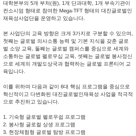
대학본부의 5개 부처(원), 1개 단과대학, 1개 부속기관이
컨소시엄 형태로 참여한 Mega-TFT 형태의 대진글로벌인
재육성사업단을 운영하고 있습니다.
본 사업단의 교육 방향은 크게 3가지로 구분할 수 있으며,
첫째는 글로벌 의사소통 능력 및 기본 지식을 갖춘 글로
벌 소양 교육, 둘째는 글로벌 캠퍼스를 중심으로 세계와
소통하는 글로벌 펠로우십 교육, 셋째는 글로벌 봉사정신
으로 세계의 개발도상국과 협력하는 글로벌 프론티어 교
육입니다.
이를 위하여 다음과 같이 6대 핵심 프로그램을 중심으로
혁신적이고 다변화된 대진글로벌인재육성 사업을 적극적
으로 추진하고 있습니다.
1. 기숙형 글로벌 펠로우쉽 프로그램
2. 봉사형 글로컬 상생 프로그램
3. 현장체험형 글로벌 탐방 프로그램