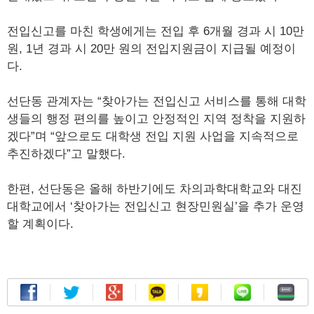
전입신고를 마친 학생에게는 전입 후 6개월 경과 시 10만
원, 1년 경과 시 20만 원의 전입지원금이 지급될 예정이
다.
선단동 관계자는 “찾아가는 전입신고 서비스를 통해 대학
생들의 행정 편의를 높이고 안정적인 지역 정착을 지원하
겠다”며 “앞으로도 대학생 전입 지원 사업을 지속적으로
추진하겠다”고 말했다.
한편, 선단동은 올해 하반기에도 차의과학대학교와 대진
대학교에서 ‘찾아가는 전입신고 현장민원실’을 추가 운영
할 계획이다.