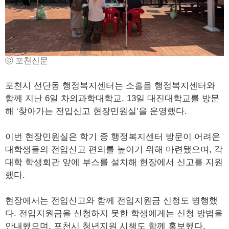
ⓒ 포천신문
포천시 선단동 행정복지센터는 소흘읍 행정복지센터와
함께 지난 6일 차의과학대학교, 13일 대진대학교를 방문
해 ‘찾아가는 전입신고 현장민원실’을 운영했다.
이번 현장민원실은 학기 중 행정복지센터 방문이 어려운
대학생들의 전입신고 편의를 높이기 위해 마련됐으며, 각
대학 학생회관 앞에 부스를 설치해 현장에서 신고를 지원
했다.
현장에서는 전입신고와 함께 전입지원금 신청도 병행했
다. 전입지원금을 신청하지 못한 학생에게는 신청 방법을
안내했으며, 포천시 청년지원 시책도 함께 홍보했다.