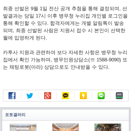
최종 선발은 9월 1일 전산 공개 추첨을 통해 결정되며, 선
발결과는 당일 17시 이후 병무청 누리집 개인별 로그인을
통해 확인할 수 있다. 합격자에게는 개별 알림톡이 발송
되며, 최종 선발된 사람은 지원서 접수 시 본인이 선택한
월에 입영하게 된다.
카투사 지원과 관련하여 보다 자세한 사항은 병무청 누리
집에서 확인 가능하며, 병무민원상담소(☏ 1588-9090) 또
는 채팅로봇(아라) 상담으로도 안내받을 수 있다.
포토갤러리