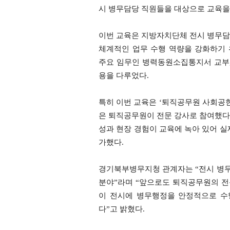
시 병무담당 직원들을 대상으로 교육을
이번 교육은 지방자치단체 전시 병무담
체계적인 업무 수행 역량을 강화하기
주요 임무인 병력동원소집통지서 교부,
용을 다루었다.
특히 이번 교육은 ‘퇴직공무원 사회공헌
은 퇴직공무원이 전문 강사로 참여했다
성과 현장 경험이 교육에 녹아 있어 실
가했다.
경기북부병무지청 관계자는 “전시 병
분야”라며 “앞으로도 퇴직공무원의 
이 전시에 병무행정을 안정적으로 수
다”고 밝혔다.