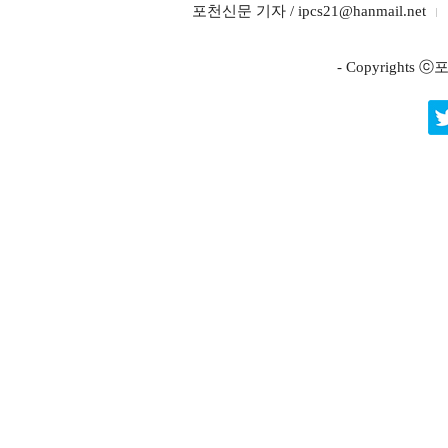
포천신문 기자 / ipcs21@hanmail.net
- Copyright