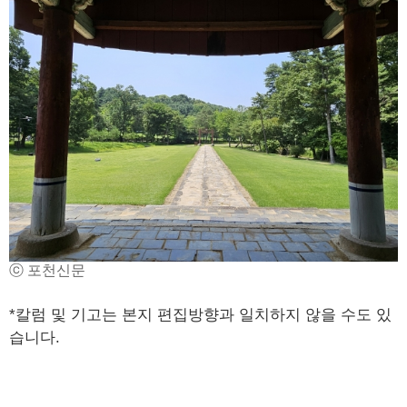
ⓒ 포천신문
*칼럼 및 기고는 본지 편집방향과 일치하지 않을 수도 있
습니다.