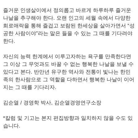
즐거운 인생살이에서 정의롭고 바르게 하루하루 즐거운
나날을 추구해야 한다. 오랜 인고의 세월 속에서 다양한
희로애락을 통해 즐겁고 보람된 한세상을 살아가면서 “성
공한 사람이야”라는 말은 들을 수 있는 그 때를 기다려야
한다.
자신의 능력 한계에서 이루고자하는 욕구를 만족한다면
그 이상 그 무엇과도 바꿀 수 없는 행복한 나날을 보낼 수
있다고 본다. 반만년 유구한 역사와 전통이 빛나는 한민
족의 한사람으로 그 역할을 다하면서 행복한 나날이 이어
지는 그 때를 기다리자.
김순열 / 경영학 박사, 김순열경영연구소장
*칼럼 및 기고는 본지 편집방향과 일치하지 않을 수도 있
습니다.