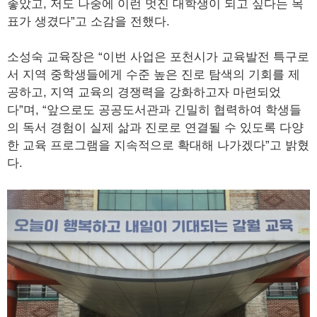
좋았고, 저도 나중에 이런 멋진 대학생이 되고 싶다는 목
표가 생겼다”고 소감을 전했다.
소성숙 교육장은 “이번 사업은 포천시가 교육발전 특구로
서 지역 중학생들에게 수준 높은 진로 탐색의 기회를 제
공하고, 지역 교육의 경쟁력을 강화하고자 마련되었
다”며, “앞으로도 공공도서관과 긴밀히 협력하여 학생들
의 독서 경험이 실제 삶과 진로로 연결될 수 있도록 다양
한 교육 프로그램을 지속적으로 확대해 나가겠다”고 밝혔
다.