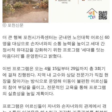
ⓒ 포천신문
더 큰 행복 포천시가족센터는 군내면 노인대학 어르신 60
명을 대상으로 손자녀와의 소통 능력을 높이고 세대 간
정서적 유대감을 강화하기 위한 프로그램 ‘세대를 잇는
마음다리’를 운영한다고 밝혔다.
이번 프로그램은 오는 4월 15일부터 29일까지 총 3회기
에 걸쳐 진행된다. 지역 내 교수와 상담 전문가가 직접 현
장을 찾아가는 방식으로 운영해 이동이 불편한 어르신들
의 참여 부담을 줄이고, 전문적인 교육을 통해 프로그램
의 실효성을 높일 계획이다.
프로그램은 어르신들이 자녀와 손자녀와의 관계에서 겪