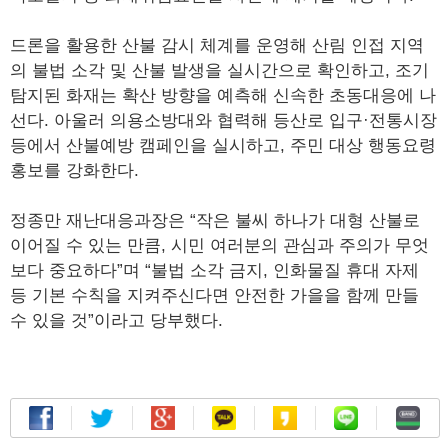
드론을 활용한 산불 감시 체계를 운영해 산림 인접 지역
의 불법 소각 및 산불 발생을 실시간으로 확인하고, 조기
탐지된 화재는 확산 방향을 예측해 신속한 초동대응에 나
선다. 아울러 의용소방대와 협력해 등산로 입구·전통시장
등에서 산불예방 캠페인을 실시하고, 주민 대상 행동요령
홍보를 강화한다.
정종만 재난대응과장은 “작은 불씨 하나가 대형 산불로
이어질 수 있는 만큼, 시민 여러분의 관심과 주의가 무엇
보다 중요하다”며 “불법 소각 금지, 인화물질 휴대 자제
등 기본 수칙을 지켜주신다면 안전한 가을을 함께 만들
수 있을 것”이라고 당부했다.