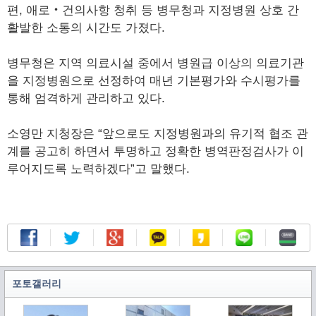
편, 애로‧건의사항 청취 등 병무청과 지정병원 상호 간
활발한 소통의 시간도 가졌다.
병무청은 지역 의료시설 중에서 병원급 이상의 의료기관
을 지정병원으로 선정하여 매년 기본평가와 수시평가를
통해 엄격하게 관리하고 있다.
소영만 지청장은 “앞으로도 지정병원과의 유기적 협조 관
계를 공고히 하면서 투명하고 정확한 병역판정검사가 이
루어지도록 노력하겠다”고 말했다.
포토갤러리