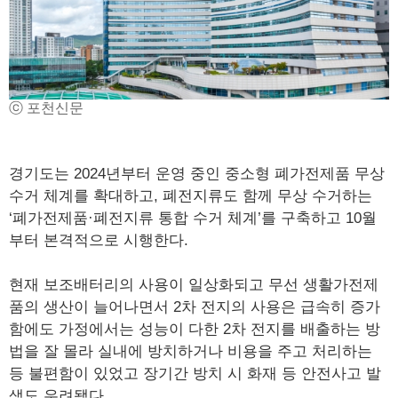
ⓒ 포천신문
경기도는 2024년부터 운영 중인 중소형 폐가전제품 무상
수거 체계를 확대하고, 폐전지류도 함께 무상 수거하는
‘폐가전제품·폐전지류 통합 수거 체계’를 구축하고 10월
부터 본격적으로 시행한다.
현재 보조배터리의 사용이 일상화되고 무선 생활가전제
품의 생산이 늘어나면서 2차 전지의 사용은 급속히 증가
함에도 가정에서는 성능이 다한 2차 전지를 배출하는 방
법을 잘 몰라 실내에 방치하거나 비용을 주고 처리하는
등 불편함이 있었고 장기간 방치 시 화재 등 안전사고 발
생도 우려됐다.