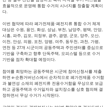
효율적으로 운영해 통합 수거의 시너지를 창출할 계획이
다.
이번 협약에 따라 폐가전제품·폐전지류 통합 수거 체계
대상은 수원, 용인, 화성, 성남, 부천, 남양주, 평택, 안양,
시흥, 파주, 김포, 의정부, 광주, 광명, 군포, 양주, 오산,
이천, 안성, 의왕, 포천, 양평, 여주, 동두천, 과천, 가평,
연천 등 27개 시군이며 공동주택과 주민센터를 중심으로
기반을 구축하고 향후 단독주택, 오피스텔 등으로 수거
기반을 점차 확대할 예정이다.
참여를 희망하는 공동주택은 시군에 참여신청서를 제출
하면 e-순환거버넌스에서 순차적으로 폐가전제품 수거함
과 불연성 소재의 폐전지류 전용수거함을 무상으로 보급
하고 공동주택과 수거일자와 설치장소를 상호 협의해 결
정하면서 무상 수거가 시작된다.