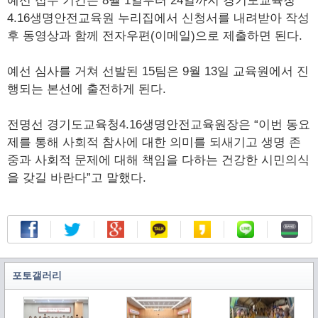
예선 접수 기간은 8월 1일부터 24일까지 경기도교육청
4.16생명안전교육원 누리집에서 신청서를 내려받아 작성
후 동영상과 함께 전자우편(이메일)으로 제출하면 된다.
예선 심사를 거쳐 선발된 15팀은 9월 13일 교육원에서 진
행되는 본선에 출전하게 된다.
전명선 경기도교육청4.16생명안전교육원장은 “이번 동요
제를 통해 사회적 참사에 대한 의미를 되새기고 생명 존
중과 사회적 문제에 대해 책임을 다하는 건강한 시민의식
을 갖길 바란다”고 말했다.
포토갤러리