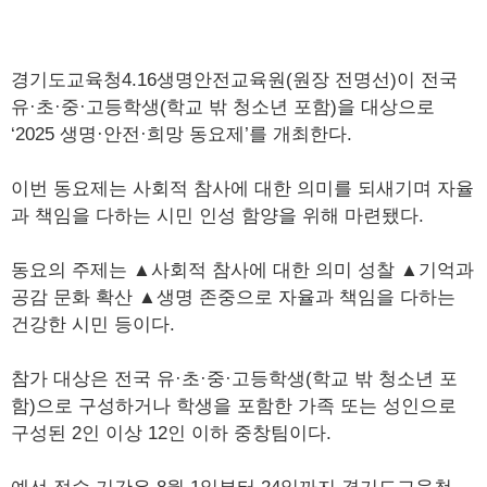
경기도교육청4.16생명안전교육원(원장 전명선)이 전국
유·초·중·고등학생(학교 밖 청소년 포함)을 대상으로
‘2025 생명·안전·희망 동요제’를 개최한다.
이번 동요제는 사회적 참사에 대한 의미를 되새기며 자율
과 책임을 다하는 시민 인성 함양을 위해 마련됐다.
동요의 주제는 ▲사회적 참사에 대한 의미 성찰 ▲기억과
공감 문화 확산 ▲생명 존중으로 자율과 책임을 다하는
건강한 시민 등이다.
참가 대상은 전국 유·초·중·고등학생(학교 밖 청소년 포
함)으로 구성하거나 학생을 포함한 가족 또는 성인으로
구성된 2인 이상 12인 이하 중창팀이다.