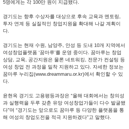
5명에게는 각 100만 원이 지급됐다.
경기도는 향후 수상자를 대상으로 후속 교육과 멘토링,
투자 연계 등 실질적인 창업지원을 확대해 나갈 계획이
다.
경기도는 현재 수원, 남양주, 안성 등 도내 10개 지역에서
여성창업플랫폼 ‘꿈마루’를 운영 중이다. 꿈마루는 창업
상담, 교육, 공간지원은 물론 네트워킹, 전문가 컨설팅 등
여성 창업 전 과정을 밀착 지원하고 있다. 자세한 정보는
꿈마루 누리집(www.dreammaru.or.kr)에서 확인할 수 있
다.
윤현옥 경기도 고용평등과장은 “올해 대회에서는 창의성
과 실행력을 두루 갖춘 유망 여성창업가들이 다수 발굴됐
다”며 “경기도는 앞으로도 꿈마루 등 다양한 플랫폼을 통
해 여성의 창업도전을 적극 지원하겠다”고 말했다.