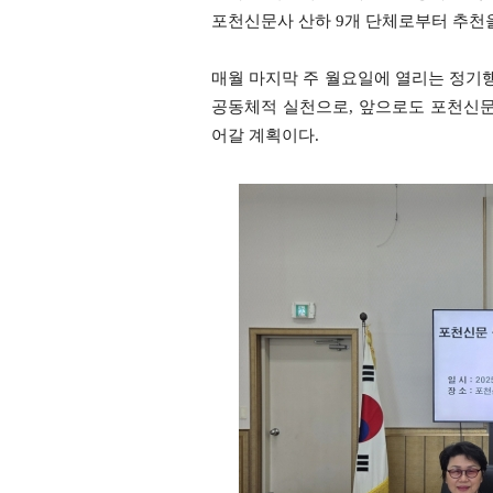
포천신문사 산하 9개 단체로부터 추천
매월 마지막 주 월요일에 열리는 정기행
공동체적 실천으로, 앞으로도 포천신문
어갈 계획이다.