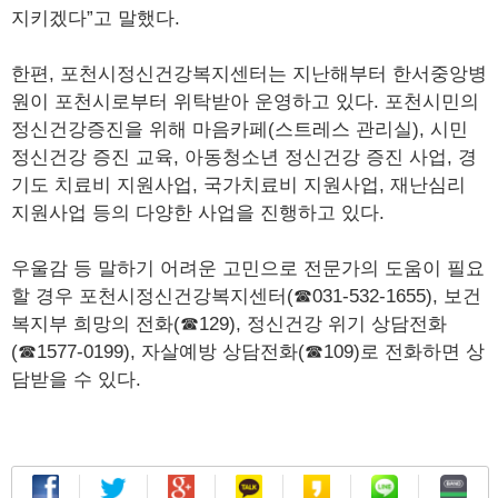
지키겠다”고 말했다.
한편, 포천시정신건강복지센터는 지난해부터 한서중앙병
원이 포천시로부터 위탁받아 운영하고 있다. 포천시민의
정신건강증진을 위해 마음카페(스트레스 관리실), 시민
정신건강 증진 교육, 아동청소년 정신건강 증진 사업, 경
기도 치료비 지원사업, 국가치료비 지원사업, 재난심리
지원사업 등의 다양한 사업을 진행하고 있다.
우울감 등 말하기 어려운 고민으로 전문가의 도움이 필요
할 경우 포천시정신건강복지센터(☎031-532-1655), 보건
복지부 희망의 전화(☎129), 정신건강 위기 상담전화
(☎1577-0199), 자살예방 상담전화(☎109)로 전화하면 상
담받을 수 있다.