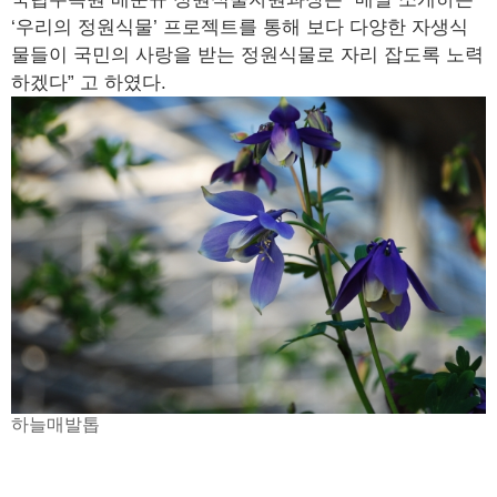
‘우리의 정원식물’ 프로젝트를 통해 보다 다양한 자생식
물들이 국민의 사랑을 받는 정원식물로 자리 잡도록 노력
하겠다” 고 하였다.
하늘매발톱