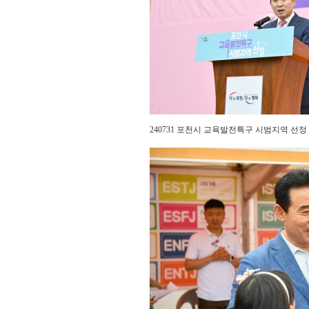
240731 포천시 교육발전특구 시범지역 선정