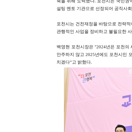
축을 위해 노력했다. 포천시는 국민권
설팅 멘토 기관으로 선정되어 공직사회 
포천시는 건전재정을 바탕으로 전략적이
관행적인 사업을 정비하고 불필요한 사
백영현 포천시장은 "2024년은 포천의
안주하지 않고 2025년에도 포천시민 
치겠다”고 밝혔다.