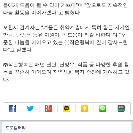
들에게 도움이 될 수 있어 기쁘다”며 “앞으로도 지속적인
나눔 활동을 이어가겠다”고 밝혔다.
포천시 관계자는 “겨울은 취약계층에게 특히 힘든 시기인
만큼, 난방용 등유 지원이 큰 도움이 되길 바란다”며 “꾸
준한 나눔을 이어오고 있는 ㈜작은행복에 깊이 감사드린
다”고 말했다.
㈜작은행복은 매년 연탄, 난방유, 식품 등 다양한 후원 활
동을 꾸준히 이어오며 지역사회 복지 증진에 기여하고 있
다.
포토갤러리