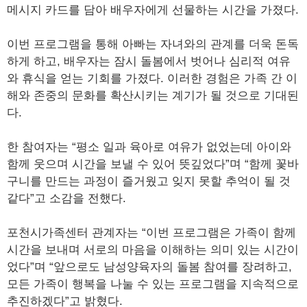
메시지 카드를 담아 배우자에게 선물하는 시간을 가졌다.
이번 프로그램을 통해 아빠는 자녀와의 관계를 더욱 돈독
하게 하고, 배우자는 잠시 돌봄에서 벗어나 심리적 여유
와 휴식을 얻는 기회를 가졌다. 이러한 경험은 가족 간 이
해와 존중의 문화를 확산시키는 계기가 될 것으로 기대된
다.
한 참여자는 “평소 일과 육아로 여유가 없었는데 아이와
함께 웃으며 시간을 보낼 수 있어 뜻깊었다”며 “함께 꽃바
구니를 만드는 과정이 즐거웠고 잊지 못할 추억이 될 것
같다”고 소감을 전했다.
포천시가족센터 관계자는 “이번 프로그램은 가족이 함께
시간을 보내며 서로의 마음을 이해하는 의미 있는 시간이
었다”며 “앞으로도 남성양육자의 돌봄 참여를 장려하고,
모든 가족이 행복을 나눌 수 있는 프로그램을 지속적으로
추진하겠다”고 밝혔다.