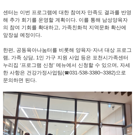
센터는 이번 프로그램에 대한 참여자 만족도 결과를 반영
해 추가 회기를 운영할 계획이다. 이를 통해 남성양육자
의 참여 기회를 확대하고, 가족친화적 지역문화 확산에
앞장설 예정이다.
한편, 공동육아나눔터를 비롯해 양육자·자녀 대상 프로그
램, 가족 상담, 1인 가구 지원 사업 등은 포천시가족센터
누리집 ‘프로그램 신청’ 메뉴에서 신청할 수 있으며, 자세
한 사항은 건강가정사업팀(☎031-538-3380~3382)으로
문의하면 된다.