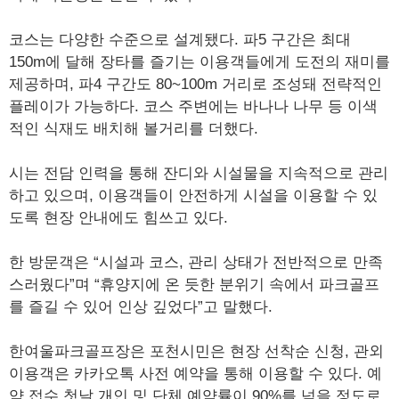
코스는 다양한 수준으로 설계됐다. 파5 구간은 최대
150m에 달해 장타를 즐기는 이용객들에게 도전의 재미를
제공하며, 파4 구간도 80~100m 거리로 조성돼 전략적인
플레이가 가능하다. 코스 주변에는 바나나 나무 등 이색
적인 식재도 배치해 볼거리를 더했다.
시는 전담 인력을 통해 잔디와 시설물을 지속적으로 관리
하고 있으며, 이용객들이 안전하게 시설을 이용할 수 있
도록 현장 안내에도 힘쓰고 있다.
한 방문객은 “시설과 코스, 관리 상태가 전반적으로 만족
스러웠다”며 “휴양지에 온 듯한 분위기 속에서 파크골프
를 즐길 수 있어 인상 깊었다”고 말했다.
한여울파크골프장은 포천시민은 현장 선착순 신청, 관외
이용객은 카카오톡 사전 예약을 통해 이용할 수 있다. 예
약 접수 첫날 개인 및 단체 예약률이 90%를 넘을 정도로