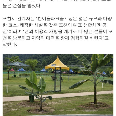
높은 관심을 받았다.
포천시 관계자는 “한여울파크골프장은 넓은 규모와 다양
한 코스, 쾌적한 시설을 갖춘 포천의 대표 생활체육 공
간”이라며 “관외 이용객 개방을 계기로 더 많은 분들이 포
천을 방문하고 지역의 매력을 함께 경험하길 바란다”고
말했다.