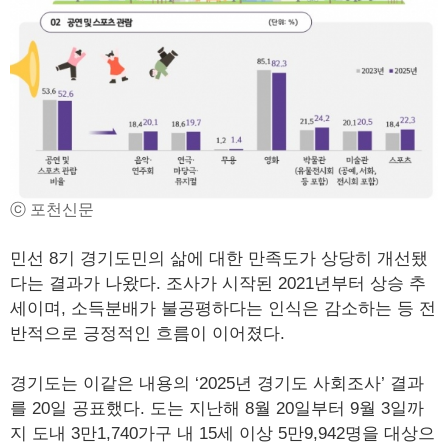
ⓒ 포천신문
민선 8기 경기도민의 삶에 대한 만족도가 상당히 개선됐
다는 결과가 나왔다. 조사가 시작된 2021년부터 상승 추
세이며, 소득분배가 불공평하다는 인식은 감소하는 등 전
반적으로 긍정적인 흐름이 이어졌다.
경기도는 이같은 내용의 ‘2025년 경기도 사회조사’ 결과
를 20일 공표했다. 도는 지난해 8월 20일부터 9월 3일까
지 도내 3만1,740가구 내 15세 이상 5만9,942명을 대상으