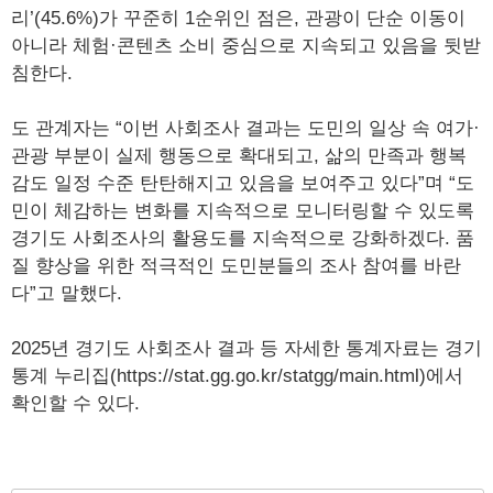
리’(45.6%)가 꾸준히 1순위인 점은, 관광이 단순 이동이
아니라 체험·콘텐츠 소비 중심으로 지속되고 있음을 뒷받
침한다.
도 관계자는 “이번 사회조사 결과는 도민의 일상 속 여가·
관광 부분이 실제 행동으로 확대되고, 삶의 만족과 행복
감도 일정 수준 탄탄해지고 있음을 보여주고 있다”며 “도
민이 체감하는 변화를 지속적으로 모니터링할 수 있도록
경기도 사회조사의 활용도를 지속적으로 강화하겠다. 품
질 향상을 위한 적극적인 도민분들의 조사 참여를 바란
다”고 말했다.
2025년 경기도 사회조사 결과 등 자세한 통계자료는 경기
통계 누리집(https://stat.gg.go.kr/statgg/main.html)에서
확인할 수 있다.