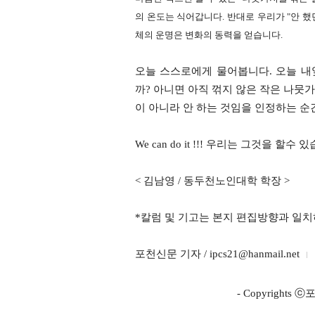
의 온도는 식어갑니다. 반대로 우리가 "안 했던
체의 운명은 변화의 동력을 얻습니다.
​오늘 스스로에게 물어봅니다. 오늘 내
까? 아니면 아직 꺾지 않은 작은 나뭇
이 아니라 안 하는 것임을 인정하는 순
We can do it !!! 우리는 그것을 할수 
< 김남영 / 동두천노인대학 학장 >
*칼럼 및 기고는 본지 편집방향과 일치
포천신문 기자 / ipcs21@hanmail.net
- Copyright