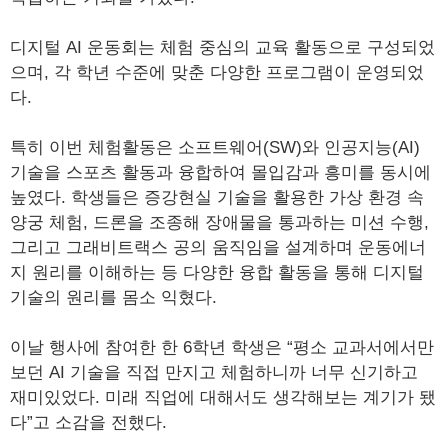
디지털 AI 운동회는 체험 중심의 교육 활동으로 구성되었
으며, 각 학년 수준에 맞춘 다양한 프로그램이 운영되었
다.
특히 이번 체험활동은 소프트웨어(SW)와 인공지능(AI)
기술을 스포츠 활동과 융합하여 몰입감과 흥미를 동시에
높였다. 학생들은 증강현실 기술을 활용한 가상 환경 속
양궁 체험, 드론을 조종해 장애물을 통과하는 미션 수행,
그리고 그래비트랙스 공의 움직임을 설계하며 운동에너
지 원리를 이해하는 등 다양한 융합 활동을 통해 디지털
기술의 원리를 몸소 익혔다.
이날 행사에 참여한 한 6학년 학생은 “평소 교과서에서만
보던 AI 기술을 직접 만지고 체험하니까 너무 신기하고
재미있었다. 미래 직업에 대해서도 생각해보는 계기가 됐
다”고 소감을 전했다.