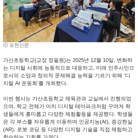
ⓒ 포천신문
가산초등학교(교장 정필원)는 2025년 12월 10일, 변화하
는 디지털 사회에 능동적으로 대응하고, 미래 민주시민으
로서의 소양과 창의적 문제해결 능력을 기르기 위해 ‘디
지털 AI 운동회’를 개최했다.
이번 행사는 가산초등학교 체육관과 교실에서 진행되었
으며, 학교 전체가 마치 디지털 테마파크처럼 꾸며져 학
생들에게 흥미롭고 다양한 체험활동을 제공했다. 학생들
은 각 부스를 자유롭게 이동하며 인공지능(AI), 증강현실
(AR), 로봇 코딩 등 다양한 디지털 기술을 직접 체험하고
학습하는 기회를 가졌다.