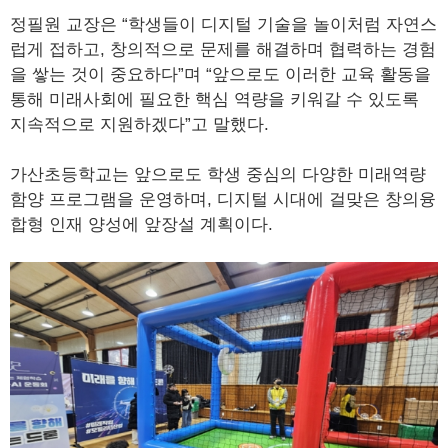
정필원 교장은 “학생들이 디지털 기술을 놀이처럼 자연스
럽게 접하고, 창의적으로 문제를 해결하며 협력하는 경험
을 쌓는 것이 중요하다”며 “앞으로도 이러한 교육 활동을
통해 미래사회에 필요한 핵심 역량을 키워갈 수 있도록
지속적으로 지원하겠다”고 말했다.
가산초등학교는 앞으로도 학생 중심의 다양한 미래역량
함양 프로그램을 운영하며, 디지털 시대에 걸맞은 창의융
합형 인재 양성에 앞장설 계획이다.