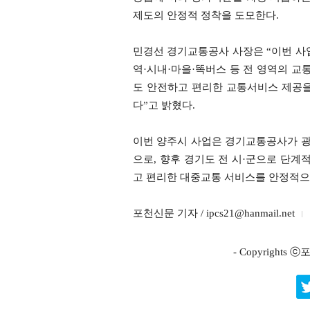
제도의 안정적 정착을 도모한다.
민경선 경기교통공사 사장은 “이번 사
역·시내·마을·똑버스 등 전 영역의 교
도 안전하고 편리한 교통서비스 제공을
다”고 밝혔다.
이번 양주시 사업은 경기교통공사가 
으로, 향후 경기도 전 시·군으로 단계
고 편리한 대중교통 서비스를 안정적으
포천신문 기자 / ipcs21@hanmail.net
- Copyright