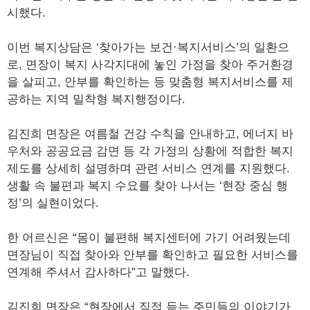
시했다.
이번 복지상담은 ‘찾아가는 보건·복지서비스’의 일환으
로, 면장이 복지 사각지대에 놓인 가정을 찾아 주거환경
을 살피고, 안부를 확인하는 등 맞춤형 복지서비스를 제
공하는 지역 밀착형 복지행정이다.
김진희 면장은 여름철 건강 수칙을 안내하고, 에너지 바
우처와 공공요금 감면 등 각 가정의 상황에 적합한 복지
제도를 상세히 설명하며 관련 서비스 연계를 지원했다.
생활 속 불편과 복지 수요를 찾아 나서는 ‘현장 중심 행
정’의 실현이었다.
한 어르신은 “몸이 불편해 복지센터에 가기 어려웠는데
면장님이 직접 찾아와 안부를 확인하고 필요한 서비스를
연계해 주셔서 감사하다”고 말했다.
김진희 면장은 “현장에서 직접 듣는 주민들의 이야기가