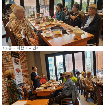
<소통과 화합의 시간>