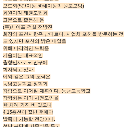
오도회(5단이상 50세이상의 원로모임)
회원이며 태권도협회
고문으로 활동해 온
(주)세이프 건설 전방진
회장의 포천사랑은 남다르다. 사업차 포천을 방문하는 것
도 있지만 포천의 밝은 내일을
위해 다각적인 노력을
기울이는 대표적인
출향인사로도 인구에
회자되고 있다.
이와 같은 그의 노력은
동남고등학교 장학회
창립으로 이어질 계획이다. 동남고등학교
장학회는 이미 사전모임을
한 차례 가진 바 있으나
4.15총선이 끝난 후에야
발족이 가능할 전망이다.
성남 분당에 사무실을 두고