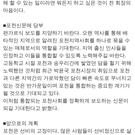
해 할 수 있는 일이라면 뭐든지 하고 싶은 것이 전 회장의
마음이다.
■포천신문에 당부
편가르식 보도를 지양하기 바란다. 오랜 역사를 통해 배
타적인 지역으로 알려진 포천지역사회를 하나로 묶을 수
있는 매체로서의 역할을 기대한다. 지역 출신 인사들을
인정하고 이들을 통합할 수 있도록 노력해주길 바란다.
고등학교 시절 포천과 송우리간에 쌓였던 담을 헐기 위해
노력했던 것처럼 최근 박윤국 포천시장의 취임으로 포천
과 다른 지역간의 가로막혔던 담이 빠른 속도로 무너지고
있는 것은 반가운일이며 포천을 통합하는 중요한 계기가
될 것으로 기대되고 있다.
이처럼 통합되는 포천사회를 정확하게 보도하는 신문이
되길 기대한다고 밝혔다.
■앞으로의 계획
포천은 선비의 고장이다, 많은 사람들이 선비정신으로 살