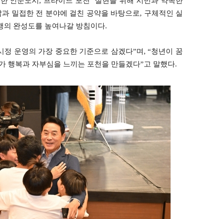
행복한 인문도시, 프라이드 포천’ 실현을 위해 시민과 약속한
 삶과 밀접한 전 분야에 걸친 공약을 바탕으로, 구체적인 실
행의 완성도를 높여나갈 방침이다.
정 운영의 가장 중요한 기준으로 삼겠다”며, “청년이 꿈
두가 행복과 자부심을 느끼는 포천을 만들겠다”고 말했다.