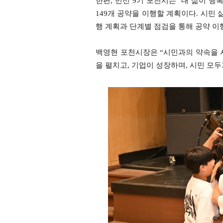
한편, 민선 9기 포천시는 ‘내 삶이 
149개 공약을 이행할 계획이다. 시민
행 계획과 단계별 점검을 통해 공약 이
백영현 포천시장은 “시민과의 약속을 시
을 펼치고, 기업이 성장하며, 시민 모