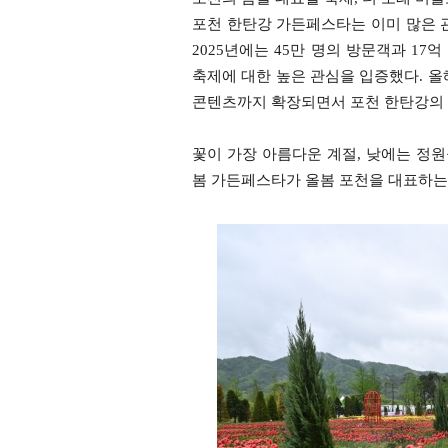
포천 한탄강 가든페스타는 이미 많은 
2025년에는 45만 명의 방문객과 17
축제에 대한 높은 관심을 입증했다. 올
콘텐츠까지 확장되면서 포천 한탄강의 
꽃이 가장 아름다운 계절, 낮에는 정원
봄 가든페스타가 올봄 포천을 대표하는