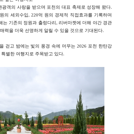
관광객의 사랑을 받으며 포천의 대표 축제로 성장해 왔다.
억 원의 세외수입, 220억 원의 경제적 직접효과를 기록하며
해는 기존의 정원과 출렁다리, 리버마켓에 더해 야간 경관
매력을 더욱 선명하게 알릴 수 있을 것으로 기대된다.
을 걷고 밤에는 빛의 풍경 속에 머무는 2026 포천 한탄강
 특별한 여행지로 주목받고 있다.