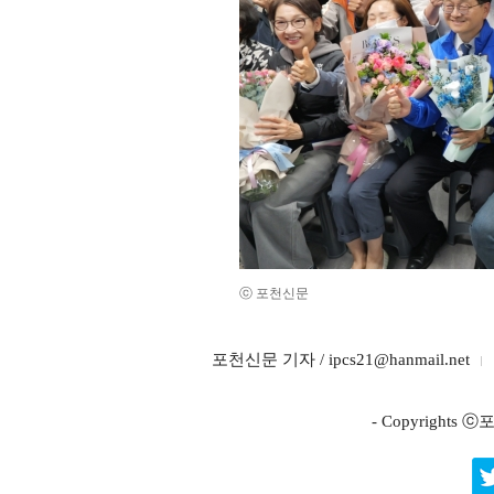
ⓒ 포천신문
포천신문 기자 / ipcs21@hanmail.net
- Copyright