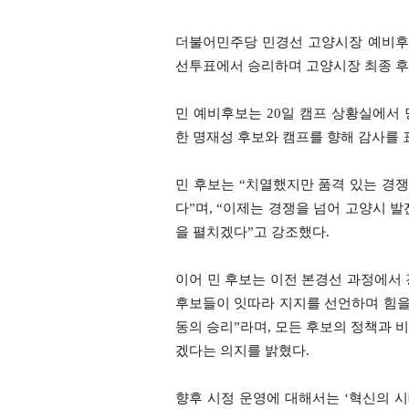
더불어민주당 민경선 고양시장 예비후보가
선투표에서 승리하며 고양시장 최종 후
민 예비후보는 20일 캠프 상황실에서
한 명재성 후보와 캠프를 향해 감사를 
민 후보는 “치열했지만 품격 있는 경
다”며, “이제는 경쟁을 넘어 고양시 
을 펼치겠다”고 강조했다.
이어 민 후보는 이전 본경선 과정에서 
후보들이 잇따라 지지를 선언하며 힘을 
동의 승리”라며, 모든 후보의 정책과 
겠다는 의지를 밝혔다.
향후 시정 운영에 대해서는 ‘혁신의 시