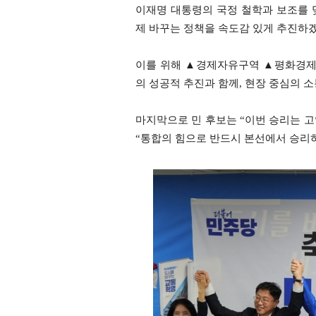
이재명 대통령의 국정 철학과 보조를 맞
제 바꾸는 정책을 속도감 있게 추진하겠
이를 위해 ▲경제자유구역 ▲평화경제특
의 성공적 추진과 함께, 현장 중심의 소
마지막으로 민 후보는 “이번 승리는 고
“통합의 힘으로 반드시 본선에서 승리