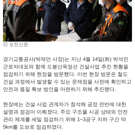
ⓒ 포천신문
경기교통공사(박재만 사장)는 지난 4월 14일(화) 박석민
근로자대표와 함께 도봉산옥정선 건설사업 추진 현황을
점검하기 위해 현장을 방문했다. 이번 현장 방문은 철도
건설 과정에서 발생할 수 있는 문제점을 사전에 확인하고
안전과 품질 확보 방안을 마련하기 위해 추진됐다.
현장에는 건설 사업 관계자가 참석해 공정 전반에 대한
설명과 점검이 이뤄졌다. 주요 구조물 시공 상태와 안전
관리 체계를 세밀 점검하기 위해 1~3공구 지하 구간 약
5km를 도보로 점검하였다.