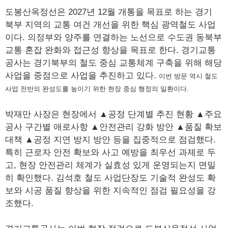
도봉산옥정선은 2027년 12월 개통을 목표로 하는 경기
북부 지역의 교통 여건 개선을 위한 핵심 광역철도 사업
이다. 의정부와 양주를 연결하는 노선으로 수도권 동북부
교통 혼잡 완화와 접근성 향상을 목표로 한다. 경기교통
공사는 경기북부의 철도 중심 교통체계 구축을 위해 해당
사업을 중점으로 사업을 추진하고 있다.
이번 방문 역시 철도
사업 전반의 완성도를 높이기 위한 현장 중심 행정의 일환이다.
박재만 사장은 현장에서 ▲공정 단계별 추진 현황 ▲주요
공사 구간별 애로사항 ▲안전관리 강화 방안 ▲품질 확보
대책 ▲공정 지연 방지 방안 등을 집중적으로 점검했다.
특히 근로자 안전 확보와 사고 예방을 최우선 과제로 두
고, 현장 안전관리 체계가 실효성 있게 운영되는지 면밀
히 확인했다. 김석호 철도 사업단장도 기술적 완성도 확
보와 시공 품질 향상을 위한 지속적인 점검 필요성을 강
조했다.