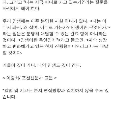
다. 그리고 "나는 지금 어디로 가고 있는가?"라는 질문을
자신에게 해야 한다.
우리 인생에는 아주 분명한 사실 하나가 있다. <나는 어
디서 와서, 왜 살며, 어디로 가는가? 인생이란 무엇인가.>
라는 질문은 분명히 대답할 수 있는 완료 형이 아니라는
것이다. <인생이란 무엇인가?>라고 물으면, <계속 성장
하고 변화해가고 있는 현재 진행형이다> 라고 나는 대답
할 것이다.
가을이 깊어 가니, 나의 인생도 깊어 간다.
< 이중희/ 포천신문사 고문 >
*칼럼 및 기고는 본지 편집방향과 일치하지 않을 수도 있
습니다.