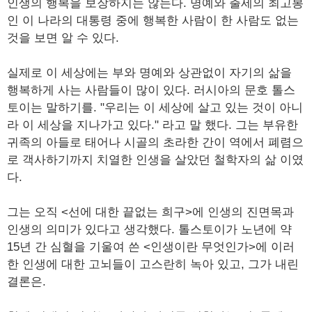
인생의 행복을 보장하지는 않는다. 명예와 출세의 최고봉
인 이 나라의 대통령 중에 행복한 사람이 한 사람도 없는
것을 보면 알 수 있다.
실제로 이 세상에는 부와 명예와 상관없이 자기의 삶을
행복하게 사는 사람들이 많이 있다. 러시아의 문호 톨스
토이는 말하기를. "우리는 이 세상에 살고 있는 것이 아니
라 이 세상을 지나가고 있다." 라고 말 했다. 그는 부유한
귀족의 아들로 태어나 시골의 초라한 간이 역에서 폐렴으
로 객사하기까지 치열한 인생을 살았던 철학자의 삶 이였
다.
그는 오직 <선에 대한 끝없는 희구>에 인생의 진면목과
인생의 의미가 있다고 생각했다. 톨스토이가 노년에 약
15년 간 심혈을 기울여 쓴 <인생이란 무엇인가>에 이러
한 인생에 대한 고뇌들이 고스란히 녹아 있고, 그가 내린
결론은.