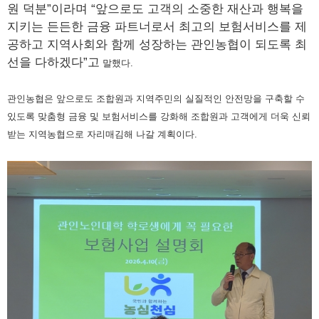
원 덕분”이라며 “앞으로도 고객의 소중한 재산과 행복을
지키는 든든한 금융 파트너로서 최고의 보험서비스를 제
공하고 지역사회와 함께 성장하는 관인농협이 되도록 최
선을 다하겠다”고
말했다.
관인농협은 앞으로도 조합원과 지역주민의 실질적인 안전망을 구축할 수
있도록 맞춤형 금융 및 보험서비스를 강화해 조합원과 고객에게 더욱
신뢰
받는 지역농협으로 자리매김해 나갈 계획이다.