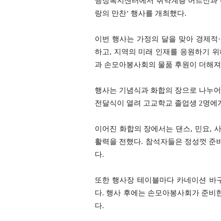
행정복지센터에서 취약계층 어르신과 다문
랑의 만찬’ 행사를 개최했다.
이번 행사는 가정의 달을 맞아 경제적
하고, 지역의 미래 인재를 응원하기 
과 손모아봉사회의 물품 후원이 더해져
행사는 기념식과 화합의 장으로 나누어
전달식이 열려 고교학교 졸업생 2명에게
이어진 화합의 장에서는 댄스, 민요,
활력을 전했다. 참석자들은 정성껏 준비
다.
또한 행사장 테이블마다 카네이션 바
다. 행사 후에는 손모아봉사회가 준비한
다.