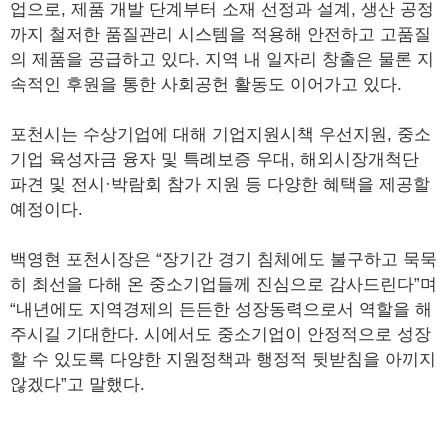
업으로, 제품 개발 단계부터 소재 선정과 설계, 생산 공정
까지 철저한 품질관리 시스템을 적용해 안전하고 고품질
의 제품을 공급하고 있다. 지역 내 일자리 창출은 물론 지
속적인 후원을 통한 사회공헌 활동도 이어가고 있다.
포천시는 수상기업에 대해 기업지원시책 우선지원, 중소
기업 육성자금 융자 및 특례보증 우대, 해외시장개척단
파견 및 전시·박람회 참가 지원 등 다양한 혜택을 제공할
예정이다.
백영현 포천시장은 “장기간 경기 침체에도 불구하고 묵묵
히 최선을 다해 온 중소기업들께 진심으로 감사드린다”며
“내년에도 지역경제의 든든한 성장동력으로서 역할을 해
주시길 기대한다. 시에서도 중소기업이 안정적으로 성장
할 수 있도록 다양한 지원정책과 행정적 뒷받침을 아끼지
않겠다”고 말했다.