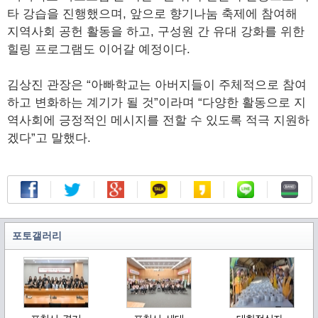
타 강습을 진행했으며, 앞으로 향기나눔 축제에 참여해
지역사회 공헌 활동을 하고, 구성원 간 유대 강화를 위한
힐링 프로그램도 이어갈 예정이다.
김상진 관장은 “아빠학교는 아버지들이 주체적으로 참여
하고 변화하는 계기가 될 것”이라며 “다양한 활동으로 지
역사회에 긍정적인 메시지를 전할 수 있도록 적극 지원하
겠다”고 말했다.
포토갤러리