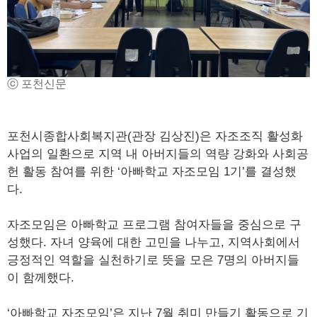
ⓒ 포천신문
포천시종합사회복지관(관장 김상진)은 자조조직 활성화
사업의 일환으로 지역 내 아버지들의 역량 강화와 사회공
헌 활동 참여를 위한 ‘아빠학교 자조모임 1기’를 결성했
다.
자조모임은 아빠학교 프로그램 참여자들을 중심으로 구
성했다. 자녀 양육에 대한 고민을 나누고, 지역사회에서
긍정적인 역할을 실천하기로 뜻을 모은 7명의 아버지들
이 함께했다.
‘아빠학교 자조모임’은 지난 7월 취미 만들기 활동으로 기