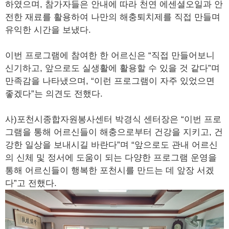
하였으며, 참가자들은 안내에 따라 천연 에센셜오일과 안
전한 재료를 활용하여 나만의 해충퇴치제를 직접 만들며
유익한 시간을 보냈다.
이번 프로그램에 참여한 한 어르신은 “직접 만들어보니
신기하고, 앞으로도 실생활에 활용할 수 있을 것 같다”며
만족감을 나타냈으며, “이런 프로그램이 자주 있었으면
좋겠다”는 의견도 전했다.
사)포천시종합자원봉사센터 박경식 센터장은 “이번 프로
그램을 통해 어르신들이 해충으로부터 건강을 지키고, 건
강한 일상을 보내시길 바란다”며 “앞으로도 관내 어르신
의 신체 및 정서에 도움이 되는 다양한 프로그램 운영을
통해 어르신들이 행복한 포천시를 만드는 데 앞장 서겠
다”고 전했다.