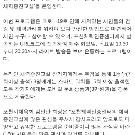
체력증진교실’을 운영한다.
이번 프로그램은 코로나19로 인해 지쳐있는 시민들의 건
강 및 체력관리를 위하여 보다 안전한 방법으로 마련되어
시민 누구나 참여할 수 있으며, 포천체력인증센터에서 발
송하는 URL코드에 접속하여 매주 화요일, 목요일 19:30
부터 20:30까지 라이브 방송을 보며 운동하는 프로그램이
다.
온라인 체력증진교실 참가자에게는 추첨을 통해 1등상(7
회이상 출석) 3명에게는 스마트 워치를, 5회 이상 출석한
모든 참가자에게는 모바일 문화상품권(3만원권)을 경품
으로 제공한다.
포천시체육회 김인만 회장은 “포천체력인증센터의 체력
증진교실에 많은 관심을 주셔서 감사드리고 앞으로도 다
양하고 유익한 프로그램을 준비중이니 많은 관심을 바란
다”며 시민들의 많은 관심과 참여를 당부했다.