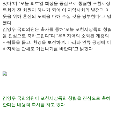
있다”며 “오늘 최호열 회장을 중심으로 창립한 포천시상
록회가 전 회원이 하나가 되어 이 지역사회의 발전과 이
웃을 위해 혼신의 노력을 다해 주실 것을 당부한다”고 말
했다.
김영우 국회의원은 축사를 통해“오늘 포천시상록회 창립
을 진심으로 축하드린다”며 “우리지역의 소외된 계층의
사람들을 돕고, 환경을 보전하며, 나라와 인류 공영에 이
바지하는 단체로 거듭나기를 바란다”고 밝혔다.
김영우 국회의원이 포천시상록회 창립을 진심으로 축하
한다는 내용의 축사를 하고 있다.