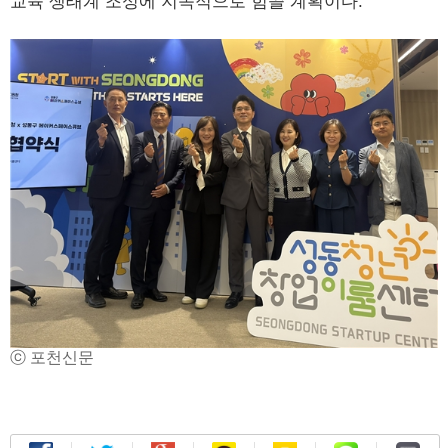
교육 생태계 조성에 지속적으로 힘쓸 계획이다.
ⓒ 포천신문