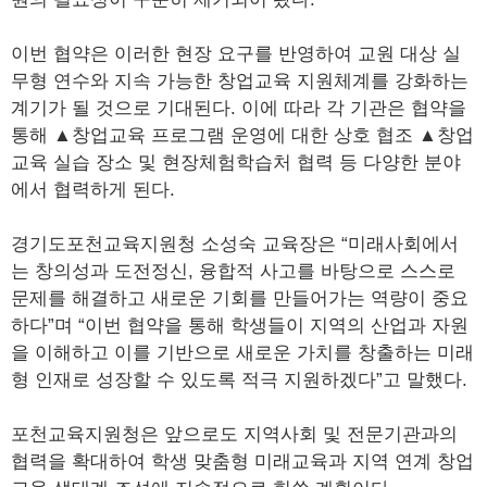
이번 협약은 이러한 현장 요구를 반영하여 교원 대상 실
무형 연수와 지속 가능한 창업교육 지원체계를 강화하는
계기가 될 것으로 기대된다. 이에 따라 각 기관은 협약을
통해 ▲창업교육 프로그램 운영에 대한 상호 협조 ▲창업
교육 실습 장소 및 현장체험학습처 협력 등 다양한 분야
에서 협력하게 된다.
경기도포천교육지원청 소성숙 교육장은 “미래사회에서
는 창의성과 도전정신, 융합적 사고를 바탕으로 스스로
문제를 해결하고 새로운 기회를 만들어가는 역량이 중요
하다”며 “이번 협약을 통해 학생들이 지역의 산업과 자원
을 이해하고 이를 기반으로 새로운 가치를 창출하는 미래
형 인재로 성장할 수 있도록 적극 지원하겠다”고 말했다.
포천교육지원청은 앞으로도 지역사회 및 전문기관과의
협력을 확대하여 학생 맞춤형 미래교육과 지역 연계 창업