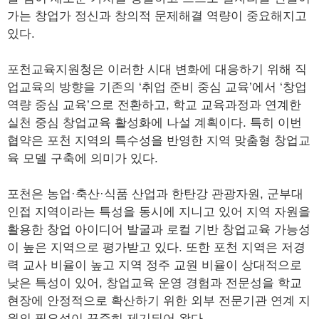
가는 창업가 정신과 창의적 문제해결 역량이 중요해지고
있다.
포천교육지원청은 이러한 시대 변화에 대응하기 위해 직
업교육의 방향을 기존의 ‘취업 준비 중심 교육’에서 ‘창업
역량 중심 교육’으로 전환하고, 학교 교육과정과 연계한
실천 중심 창업교육 활성화에 나설 계획이다. 특히 이번
협약은 포천 지역의 특수성을 반영한 지역 맞춤형 창업교
육 모델 구축에 의미가 있다.
포천은 농업·축산·식품 산업과 한탄강 관광자원, 군부대
인접 지역이라는 특성을 동시에 지니고 있어 지역 자원을
활용한 창업 아이디어 발굴과 로컬 기반 창업교육 가능성
이 높은 지역으로 평가받고 있다. 또한 포천 지역은 저경
력 교사 비율이 높고 지역 정주 교원 비율이 상대적으로
낮은 특성이 있어, 창업교육 운영 경험과 전문성을 학교
현장에 안정적으로 확산하기 위한 외부 전문기관 연계 지
원의 필요성이 꾸준히 제기되어 왔다.