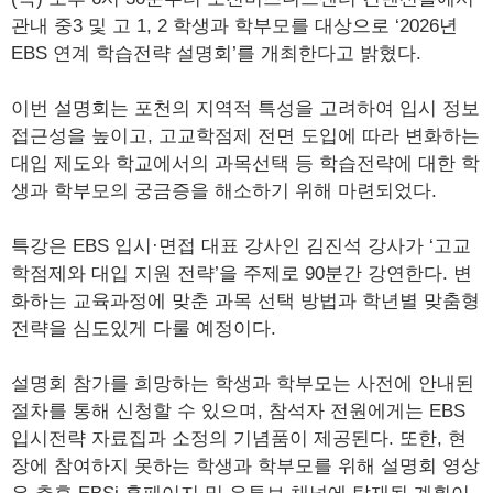
관내 중3 및 고 1, 2 학생과 학부모를 대상으로 ‘2026년
EBS 연계 학습전략 설명회’를 개최한다고 밝혔다.
이번 설명회는 포천의 지역적 특성을 고려하여 입시 정보
접근성을 높이고, 고교학점제 전면 도입에 따라 변화하는
대입 제도와 학교에서의 과목선택 등 학습전략에 대한 학
생과 학부모의 궁금증을 해소하기 위해 마련되었다.
특강은 EBS 입시·면접 대표 강사인 김진석 강사가 ‘고교
학점제와 대입 지원 전략’을 주제로 90분간 강연한다. 변
화하는 교육과정에 맞춘 과목 선택 방법과 학년별 맞춤형
전략을 심도있게 다룰 예정이다.
설명회 참가를 희망하는 학생과 학부모는 사전에 안내된
절차를 통해 신청할 수 있으며, 참석자 전원에게는 EBS
입시전략 자료집과 소정의 기념품이 제공된다. 또한, 현
장에 참여하지 못하는 학생과 학부모를 위해 설명회 영상